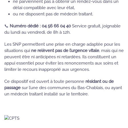
ne parviennent pas à obtenir un rendez-vous dans un
délai compatible avec leur état,
ou ne disposent pas de médecin traitant.
📞
Numéro dédié : 04 56 66 04 40
Service gratuit, joignable
du lundi au vendredi, de 8h à 12h.
Les SNP permettent une prise en charge adaptée pour les
situations qui
ne relèvent pas de l’urgence vitale
, mais qui ne
peuvent être ni anticipées ni retardées. Ils constituent un
appui essentiel pour éviter les renoncements aux soins et
limiter le recours inapproprié aux urgences.
Ce dispositif est ouvert à toute personne
résidant ou de
passage
sur l’une des communes du Bas-Chablais, ou ayant
un médecin traitant installé sur le territoire.