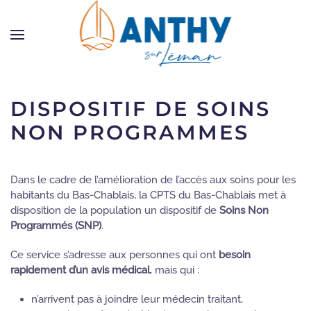
Skip to main content
DISPOSITIF DE SOINS
NON PROGRAMMES
Dans le cadre de l’amélioration de l’accès aux soins pour les
habitants du Bas-Chablais, la CPTS du Bas-Chablais met à
disposition de la population un dispositif de
Soins Non
Programmés (SNP)
.
Ce service s’adresse aux personnes qui ont
besoin
rapidement d’un avis médical
, mais qui :
n’arrivent pas à joindre leur médecin traitant,